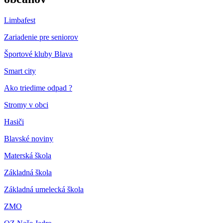
Limbafest
Zariadenie pre seniorov
Športové kluby Blava
Smart city
Ako triedime odpad ?
Stromy v obci
Hasiči
Blavské noviny
Materská škola
Základná škola
Základná umelecká škola
ZMO