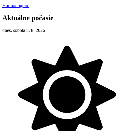
Harmonogram
Aktuálne počasie
dnes, sobota 8. 8. 2026