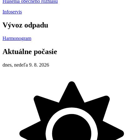
Hlásenia obecného rozhlasu
Infoservis
Vývoz odpadu
Harmonogram
Aktuálne počasie
dnes, nedeľa 9. 8. 2026