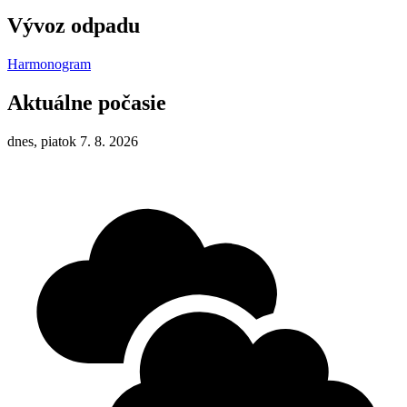
Vývoz odpadu
Harmonogram
Aktuálne počasie
dnes, piatok 7. 8. 2026