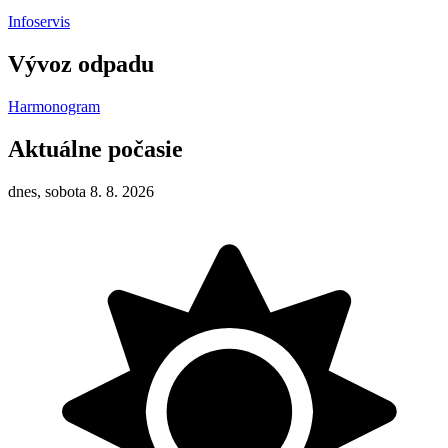
Infoservis
Vývoz odpadu
Harmonogram
Aktuálne počasie
dnes, sobota 8. 8. 2026