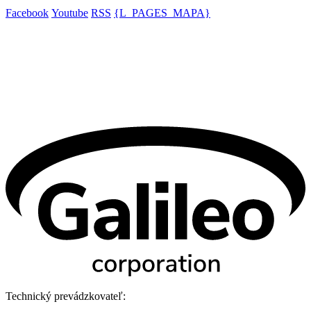
Facebook
Youtube
RSS
{L_PAGES_MAPA}
Technický prevádzkovateľ: