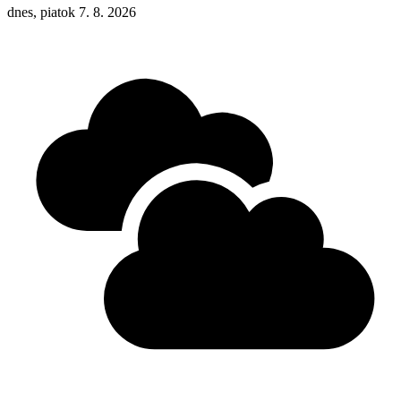
dnes, piatok 7. 8. 2026