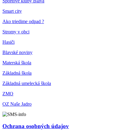
Športové kluby Blava
Smart city
Ako triedime odpad ?
Stromy v obci
Hasiči
Blavské noviny
Materská škola
Základná škola
Základná umelecká škola
ZMO
OZ Naše Jadro
Ochrana osobných údajov