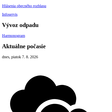
Hlásenia obecného rozhlasu
Infoservis
Vývoz odpadu
Harmonogram
Aktuálne počasie
dnes, piatok 7. 8. 2026