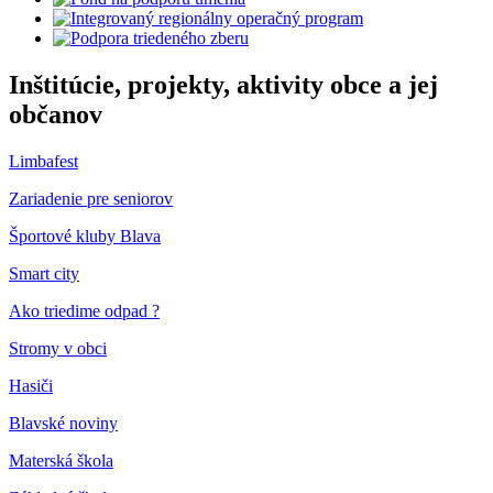
Inštitúcie, projekty, aktivity obce a jej
občanov
Limbafest
Zariadenie pre seniorov
Športové kluby Blava
Smart city
Ako triedime odpad ?
Stromy v obci
Hasiči
Blavské noviny
Materská škola