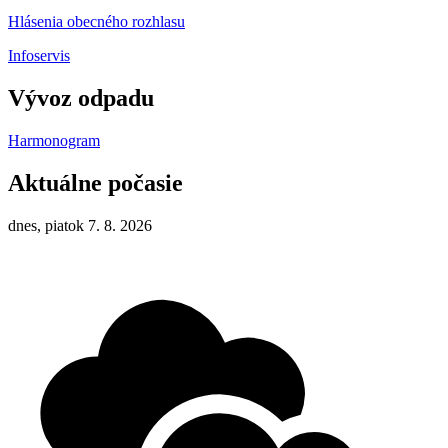
Hlásenia obecného rozhlasu
Infoservis
Vývoz odpadu
Harmonogram
Aktuálne počasie
dnes, piatok 7. 8. 2026