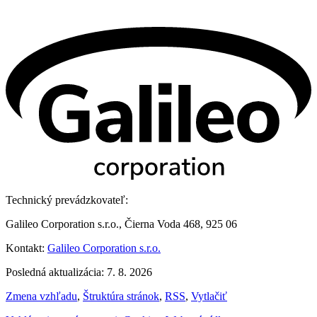
Technický prevádzkovateľ:
Galileo Corporation s.r.o., Čierna Voda 468, 925 06
Kontakt:
Galileo Corporation s.r.o.
Posledná aktualizácia: 7. 8. 2026
Zmena vzhľadu
,
Štruktúra stránok
,
RSS
,
Vytlačiť