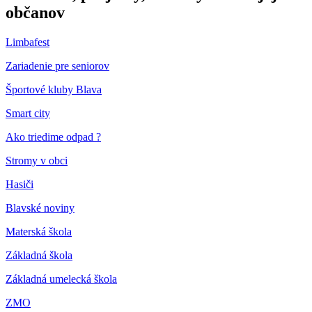
občanov
Limbafest
Zariadenie pre seniorov
Športové kluby Blava
Smart city
Ako triedime odpad ?
Stromy v obci
Hasiči
Blavské noviny
Materská škola
Základná škola
Základná umelecká škola
ZMO