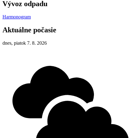
Vývoz odpadu
Harmonogram
Aktuálne počasie
dnes, piatok 7. 8. 2026