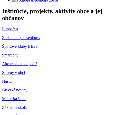
Inštitúcie, projekty, aktivity obce a jej
občanov
Limbafest
Zariadenie pre seniorov
Športové kluby Blava
Smart city
Ako triedime odpad ?
Stromy v obci
Hasiči
Blavské noviny
Materská škola
Základná škola