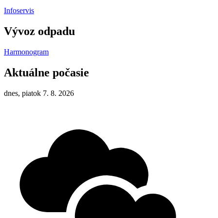
Infoservis
Vývoz odpadu
Harmonogram
Aktuálne počasie
dnes, piatok 7. 8. 2026