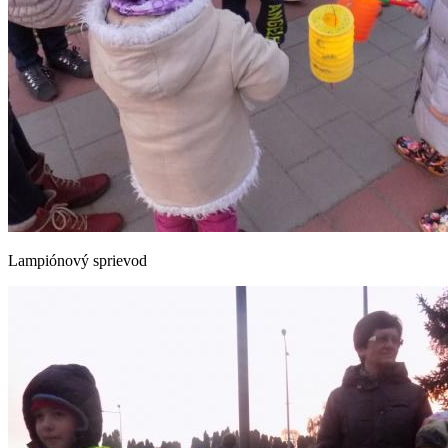
Lampiónový sprievod