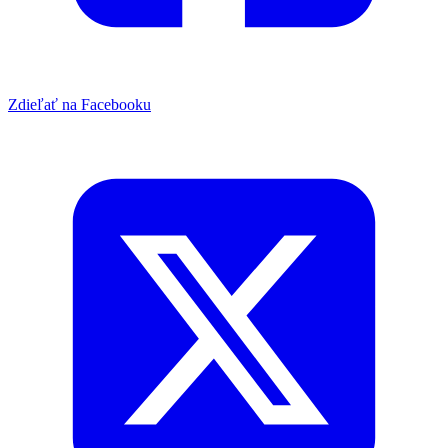
Zdieľať na Facebooku