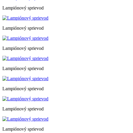
Lampiónový sprievod
Lampiónový sprievod
Lampiónový sprievod
Lampiónový sprievod
Lampiónový sprievod
Lampiónový sprievod
Lampiónový sprievod