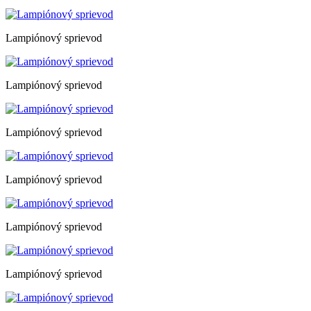
Lampiónový sprievod
Lampiónový sprievod
Lampiónový sprievod
Lampiónový sprievod
Lampiónový sprievod
Lampiónový sprievod