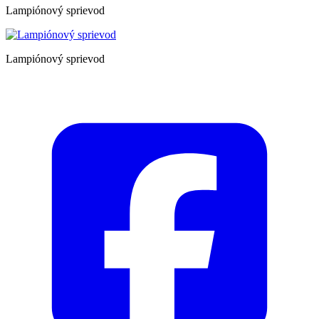
Lampiónový sprievod
Lampiónový sprievod