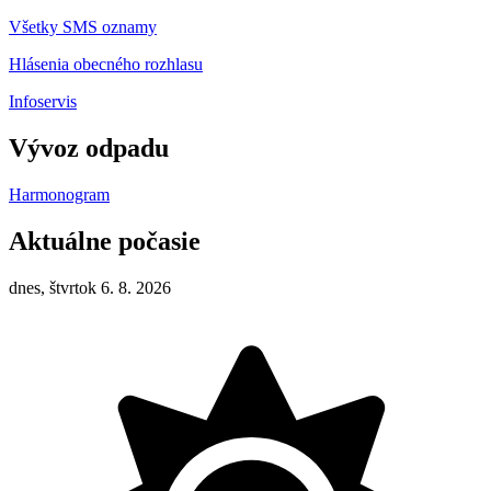
Všetky SMS oznamy
Hlásenia obecného rozhlasu
Infoservis
Vývoz odpadu
Harmonogram
Aktuálne počasie
dnes, štvrtok 6. 8. 2026