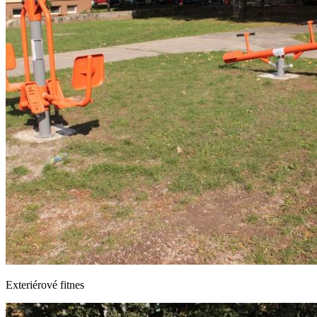
Exteriérové fitnes