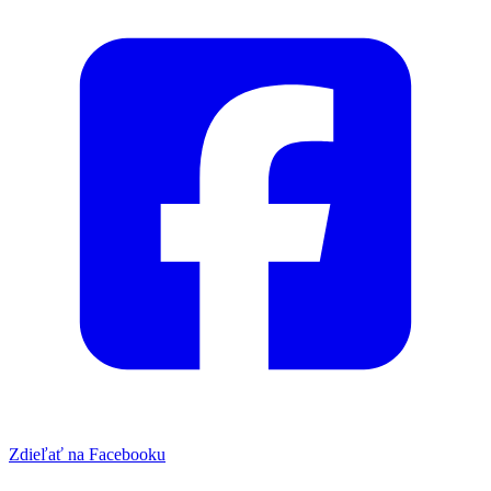
Zdieľať na Facebooku