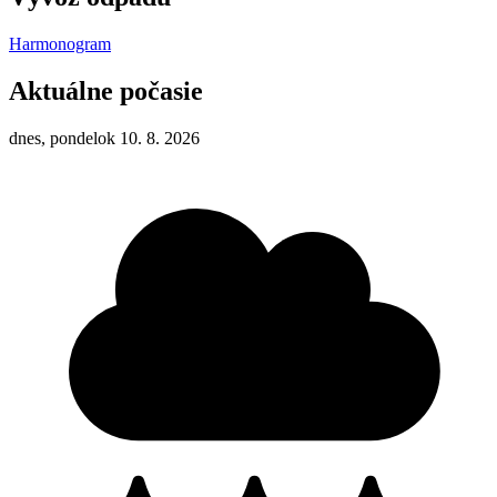
Harmonogram
Aktuálne počasie
dnes, pondelok 10. 8. 2026