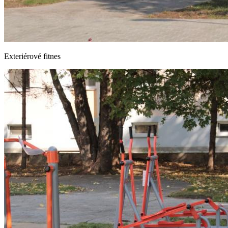
Exteriérové fitnes