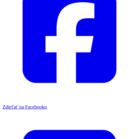
Zdieľať na Facebooku