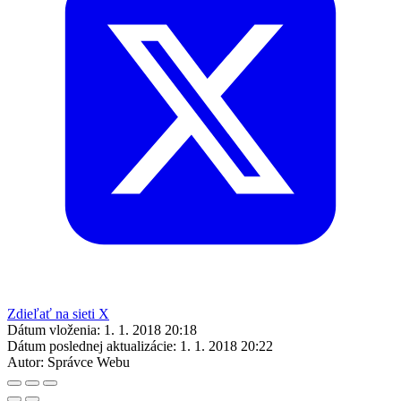
Zdieľať na sieti X
Dátum vloženia:
1. 1. 2018 20:18
Dátum poslednej aktualizácie:
1. 1. 2018 20:22
Autor:
Správce Webu