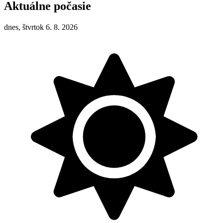
Aktuálne počasie
dnes, štvrtok 6. 8. 2026