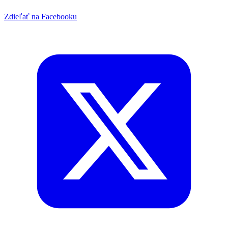
Zdieľať na Facebooku