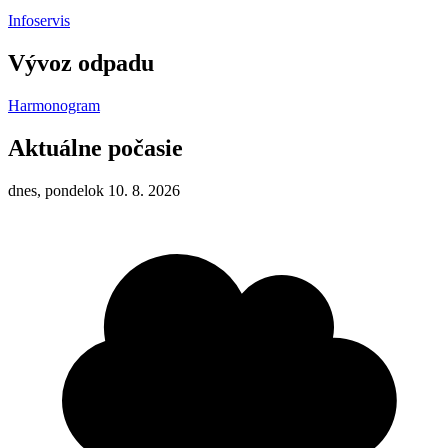
Infoservis
Vývoz odpadu
Harmonogram
Aktuálne počasie
dnes, pondelok 10. 8. 2026