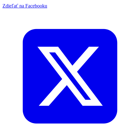
Zdieľať na Facebooku