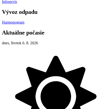
Infoservis
Vývoz odpadu
Harmonogram
Aktuálne počasie
dnes, štvrtok 6. 8. 2026