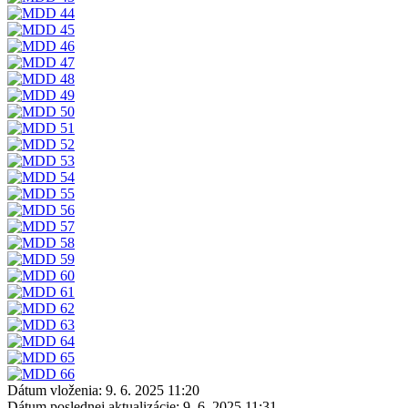
Dátum vloženia:
9. 6. 2025 11:20
Dátum poslednej aktualizácie:
9. 6. 2025 11:31