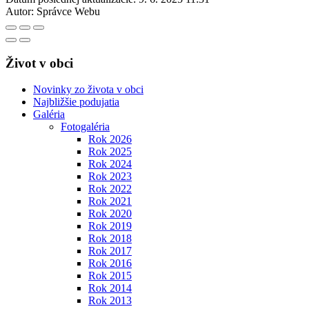
Autor:
Správce Webu
Život v obci
Novinky zo života v obci
Najbližšie podujatia
Galéria
Fotogaléria
Rok 2026
Rok 2025
Rok 2024
Rok 2023
Rok 2022
Rok 2021
Rok 2020
Rok 2019
Rok 2018
Rok 2017
Rok 2016
Rok 2015
Rok 2014
Rok 2013