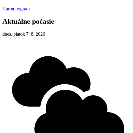
Harmonogram
Aktuálne počasie
dnes, piatok 7. 8. 2026