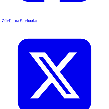
Zdieľať na Facebooku