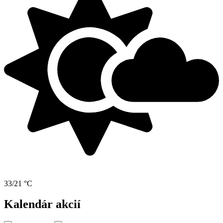
33/21 °C
Kalendár akcií