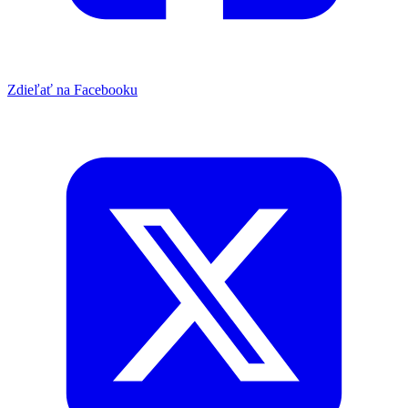
Zdieľať na Facebooku