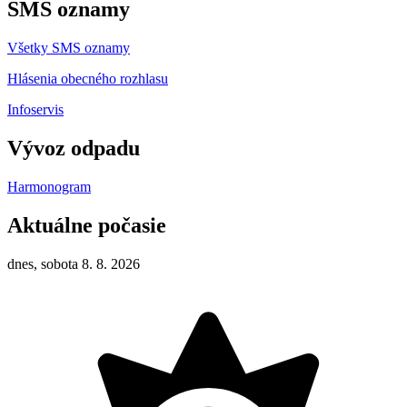
SMS oznamy
Všetky SMS oznamy
Hlásenia obecného rozhlasu
Infoservis
Vývoz odpadu
Harmonogram
Aktuálne počasie
dnes, sobota 8. 8. 2026