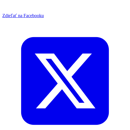
Zdieľať na Facebooku