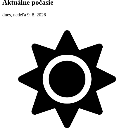
Aktuálne počasie
dnes, nedeľa 9. 8. 2026