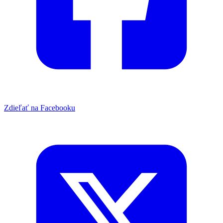
Zdieľať na Facebooku