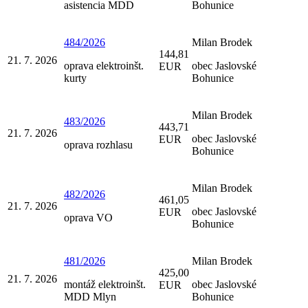
asistencia MDD
Bohunice
484/2026
Milan Brodek
144,81
21. 7. 2026
oprava elektroinšt.
obec Jaslovské
EUR
kurty
Bohunice
Milan Brodek
483/2026
443,71
21. 7. 2026
obec Jaslovské
EUR
oprava rozhlasu
Bohunice
Milan Brodek
482/2026
461,05
21. 7. 2026
obec Jaslovské
EUR
oprava VO
Bohunice
481/2026
Milan Brodek
425,00
21. 7. 2026
montáž elektroinšt.
obec Jaslovské
EUR
MDD Mlyn
Bohunice