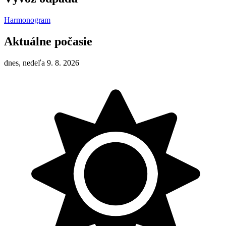
Harmonogram
Aktuálne počasie
dnes, nedeľa 9. 8. 2026