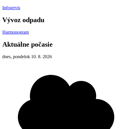
Infoservis
Vývoz odpadu
Harmonogram
Aktuálne počasie
dnes, pondelok 10. 8. 2026