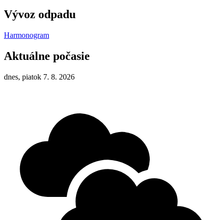
Vývoz odpadu
Harmonogram
Aktuálne počasie
dnes, piatok 7. 8. 2026