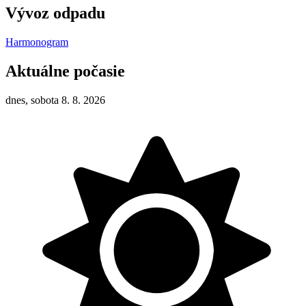
Vývoz odpadu
Harmonogram
Aktuálne počasie
dnes, sobota 8. 8. 2026