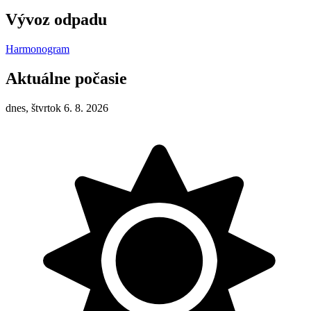
Vývoz odpadu
Harmonogram
Aktuálne počasie
dnes, štvrtok 6. 8. 2026