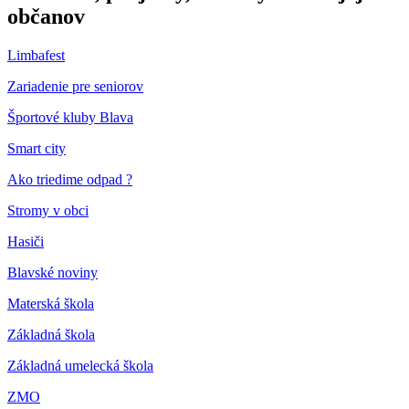
občanov
Limbafest
Zariadenie pre seniorov
Športové kluby Blava
Smart city
Ako triedime odpad ?
Stromy v obci
Hasiči
Blavské noviny
Materská škola
Základná škola
Základná umelecká škola
ZMO