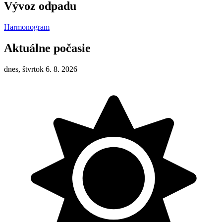
Vývoz odpadu
Harmonogram
Aktuálne počasie
dnes, štvrtok 6. 8. 2026