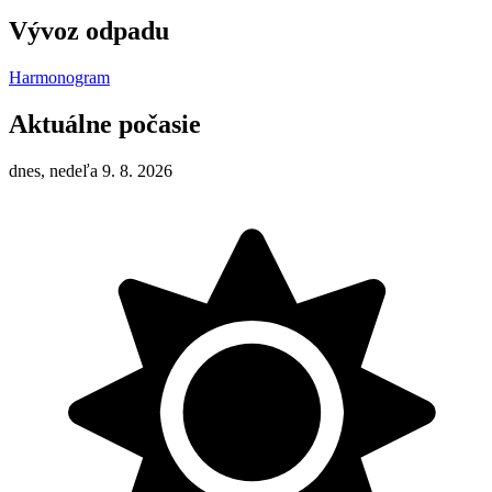
Vývoz odpadu
Harmonogram
Aktuálne počasie
dnes, nedeľa 9. 8. 2026