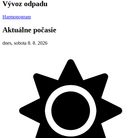
Vývoz odpadu
Harmonogram
Aktuálne počasie
dnes, sobota 8. 8. 2026