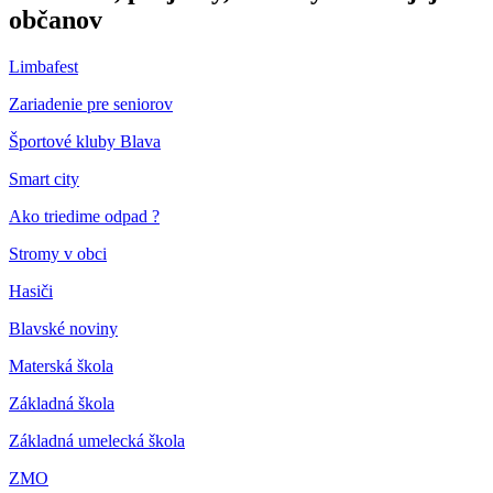
občanov
Limbafest
Zariadenie pre seniorov
Športové kluby Blava
Smart city
Ako triedime odpad ?
Stromy v obci
Hasiči
Blavské noviny
Materská škola
Základná škola
Základná umelecká škola
ZMO