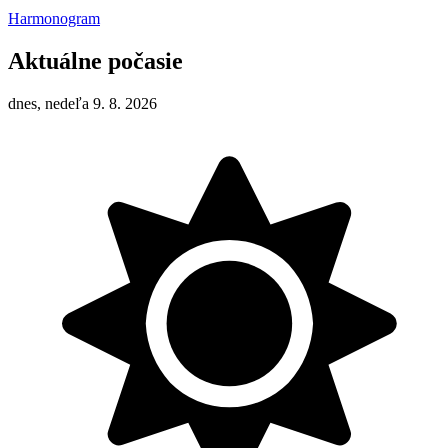
Harmonogram
Aktuálne počasie
dnes, nedeľa 9. 8. 2026