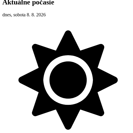
Aktuálne počasie
dnes, sobota 8. 8. 2026