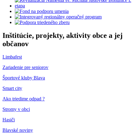
Inštitúcie, projekty, aktivity obce a jej
občanov
Limbafest
Zariadenie pre seniorov
Športové kluby Blava
Smart city
Ako triedime odpad ?
Stromy v obci
Hasiči
Blavské noviny