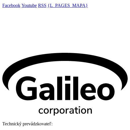
Facebook
Youtube
RSS
{L_PAGES_MAPA}
Technický prevádzkovateľ: