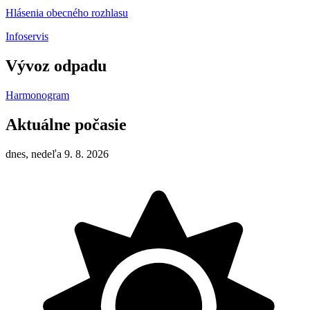
Hlásenia obecného rozhlasu
Infoservis
Vývoz odpadu
Harmonogram
Aktuálne počasie
dnes, nedeľa 9. 8. 2026