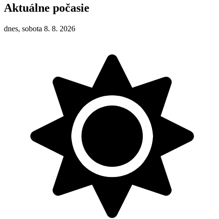
Aktuálne počasie
dnes, sobota 8. 8. 2026