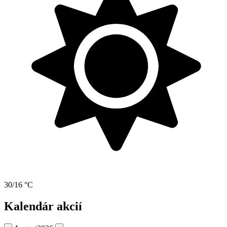
30/16 °C
Kalendár akcií