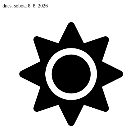
dnes, sobota 8. 8. 2026