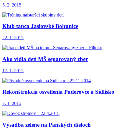
5. 2. 2015
Klub tanca Jaslovské Bohunice
22. 1. 2015
Ako vidia deti MŠ separovaný zber
17. 1. 2015
Rekonštrukcia osvetlenia Paderovce a Sídlisko
7. 1. 2015
Výsadba zelene na Panských dieloch